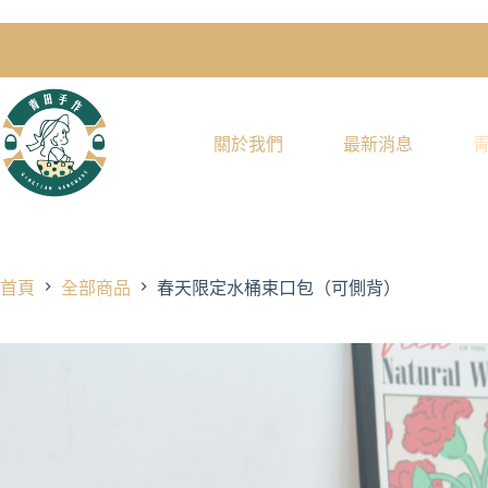
關於我們
最新消息
首頁
全部商品
春天限定水桶束口包（可側背）