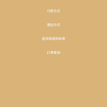
付款方式
運送方式
退貨與退款政策
訂單查詢