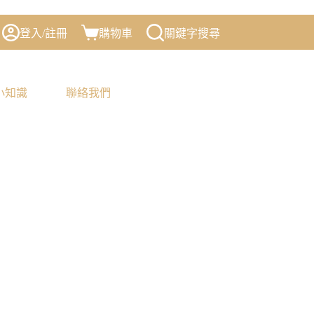
登入/註冊
購物車
關鍵字搜尋
小知識
聯絡我們