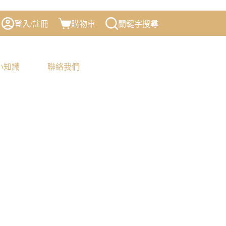
登入/註冊
購物車
關鍵字搜尋
小知識
聯絡我們