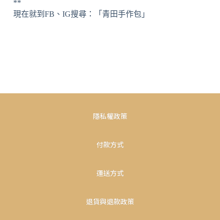
**
現在就到FB、IG搜尋：「青田手作包」
隱私權政策
付款方式
運送方式
退貨與退款政策