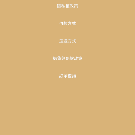
隱私權政策
付款方式
運送方式
退貨與退款政策
訂單查詢