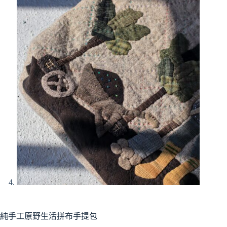
純手工原野生活拼布手提包