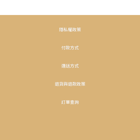
隱私權政策
付款方式
運送方式
退貨與退款政策
訂單查詢