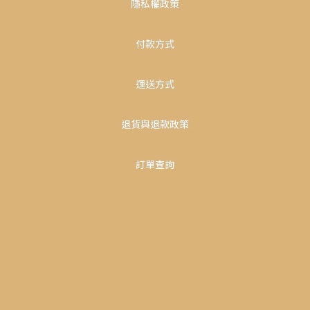
隱私權政策
付款方式
運送方式
退貨與退款政策
訂單查詢