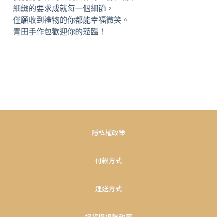
細緻的要求成就每一個細節，
僅願收到禮物的你都能幸福微笑。
青田手作包歡迎你的蒞臨！
隱私權政策
付款方式
運送方式
退貨與退款政策