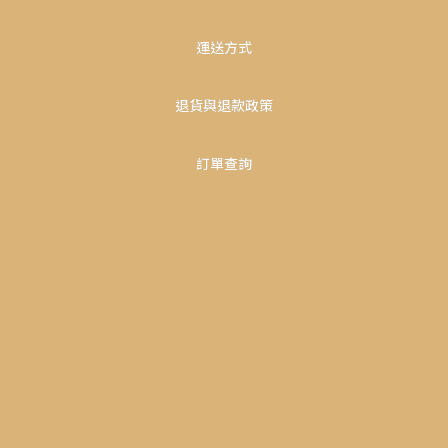
運送方式
退貨與退款政策
訂單查詢