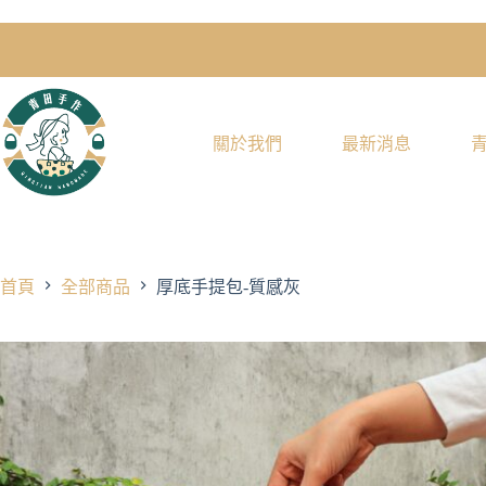
關於我們
最新消息
首頁
全部商品
厚底手提包-質感灰