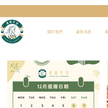
關於我們
最新消息