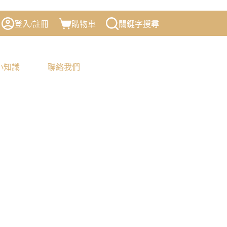
登入/註冊
購物車
關鍵字搜尋
小知識
聯絡我們