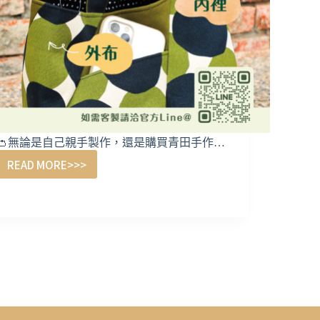
👛無論是自己親手製作，還是購買青田手作…
READ MORE>>>