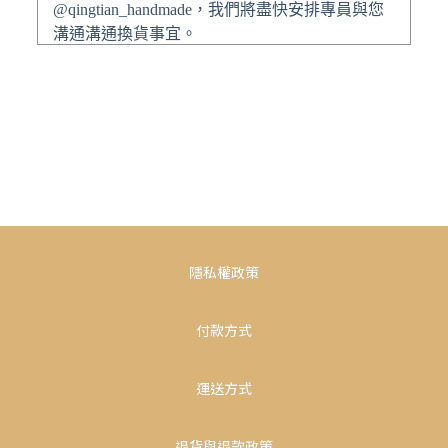
@qingtian_handmade，我們將盡快安排專員與您
溝通溝通換貨事宜。
隱私權政策
付款方式
運送方式
退貨與退款政策