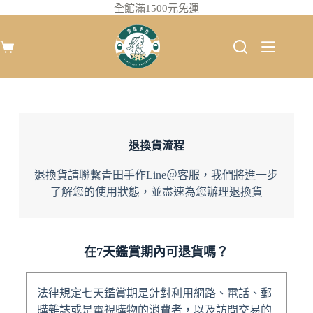
全館滿1500元免運
退換貨流程
退換貨請聯繫青田手作Line＠客服，我們將進一步
了解您的使用狀態，並盡速為您辦理退換貨
在7天鑑賞期內可退貨嗎？
法律規定七天鑑賞期是針對利用網路、電話、郵
購雜誌或是電視購物的消費者，以及訪問交易的