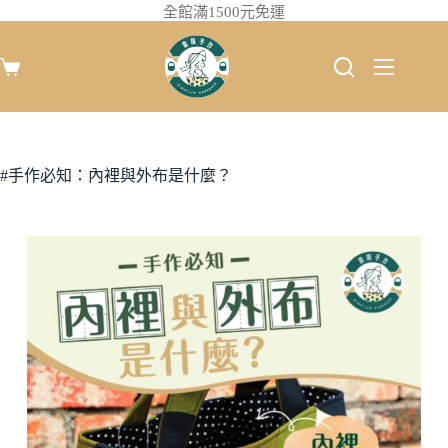
全館滿1500元免運
#手作必知：內裡與外布是什麼？