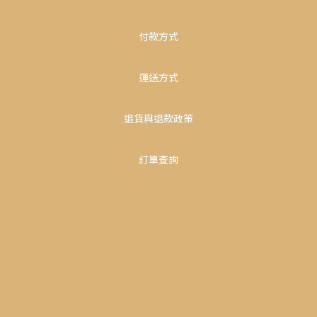
付款方式
運送方式
退貨與退款政策
訂單查詢