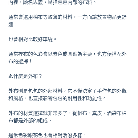
內裡，顧名思義，是指包包內部的布料。
通常會選用棉布等較薄的材料，一方面讓放置物品更舒
適，
也會相對比較好車縫。
通常裡布的色彩會以素色或圓點為主要，也方便搭配外
布的選擇！
🔺什麼是外布？
外布則是包包的外部材料，它不僅決定了手作包的外觀
和風格，也直接影響包包的耐用性和功能性。
外布的材質選擇就非常多了，從帆布、真皮、酒袋布棉
布都是外部的組成，
通常色彩跟花色也會相對活潑多樣，