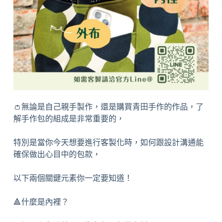
👛無論是自己親手製作，還是購買青田手作的作品，了
解手作包的組成是非常重要的，
特別是當你今天想要進行客製化時，如何跟設計溝通能
確保做出心目中的包款，
以下兩個關鍵元素你一定要知道！
🔺什麼是內裡？